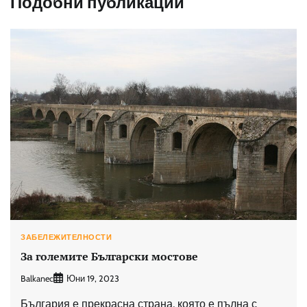
Подобни публикации
ЗАБЕЛЕЖИТЕЛНОСТИ
За големите Български мостове
Balkanec
Юни 19, 2023
България е прекрасна страна, която е пълна с