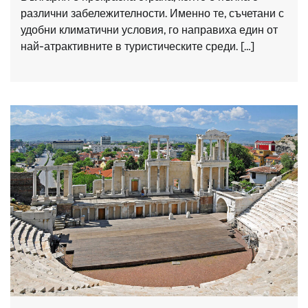
различни забележителности. Именно те, съчетани с
удобни климатични условия, го направиха един от
най-атрактивните в туристическите среди. […]