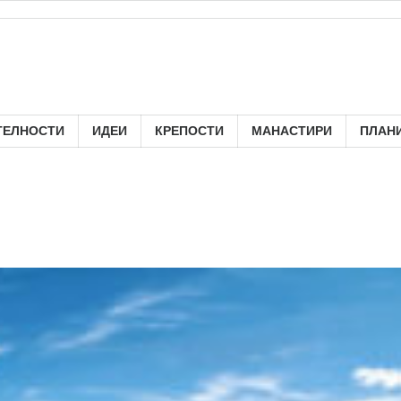
ТЕЛНОСТИ
ИДЕИ
КРЕПОСТИ
МАНАСТИРИ
ПЛАН