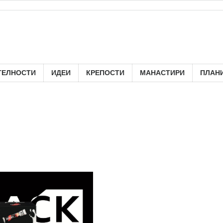
ТЕЛНОСТИ
ИДЕИ
КРЕПОСТИ
МАНАСТИРИ
ПЛАН