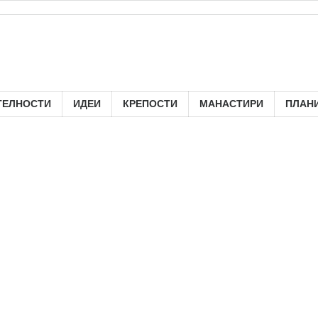
ТЕЛНОСТИ
ИДЕИ
КРЕПОСТИ
МАНАСТИРИ
ПЛАН