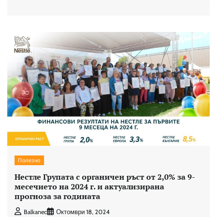
Полезно
Нестле Групата с органичен ръст от 2,0% за 9-
месечието на 2024 г. и актуализирана
прогноза за годината
Balkanec
Октомври 18, 2024