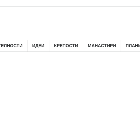
ТЕЛНОСТИ
ИДЕИ
КРЕПОСТИ
МАНАСТИРИ
ПЛАН