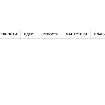
ТЕЛНОСТИ
ИДЕИ
КРЕПОСТИ
МАНАСТИРИ
ПЛАН