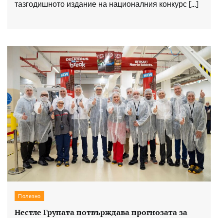
тазгодишното издание на националния конкурс […]
Полезно
Нестле Групата потвърждава прогнозата за