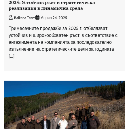
2025: Устойчив ръст и стратегическа
реализация в динамична среда
Balkana Team
Април 24, 2025
Тримесечните продажби за 2025 г. отбелязват
устойчив и широкообхватен ръст, в съответствие с
ангажимента на компанията за последователно
изпълнение на стратегическите цели за годината
[…]