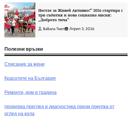
Нестле за Живей Активно!“ 2026 стартира с
три събития и нова социална мисия:
„Доброто тича“
Balkana Team
Април 3, 2026
Полезни връзки
Списание за жени
Красотите на България
Ремонти, дом и градина
проверка преглед и диагностика преди покупка от
оглед на кола