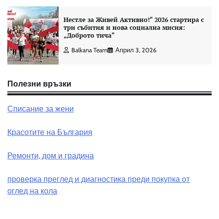
Нестле за Живей Активно!“ 2026 стартира с
три събития и нова социална мисия:
„Доброто тича“
Balkana Team
Април 3, 2026
Полезни връзки
Списание за жени
Красотите на България
Ремонти, дом и градина
проверка преглед и диагностика преди покупка от
оглед на кола