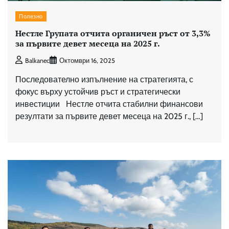
Полезно
Нестле Групата отчита органичен ръст от 3,3%
за първите девет месеца на 2025 г.
Balkanec
Октомври 16, 2025
Последователно изпълнение на стратегията, с
фокус върху устойчив ръст и стратегически
инвестиции Нестле отчита стабилни финансови
резултати за първите девет месеца на 2025 г., […]