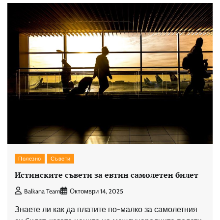
Полезно
Съвети
Истинските съвети за евтин самолетен билет
Balkana Team
Октомври 14, 2025
Знаете ли как да платите по-малко за самолетния