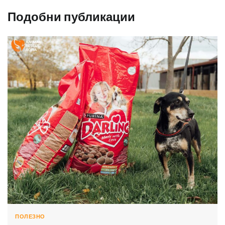
Подобни публикации
ПОЛЕЗНО