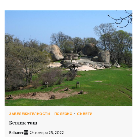
ЗАБЕЛЕЖИТЕЛНОСТИ
ПОЛЕЗНО
СЪВЕТИ
Беглик таш
Balkanec
Октомври 25, 2022