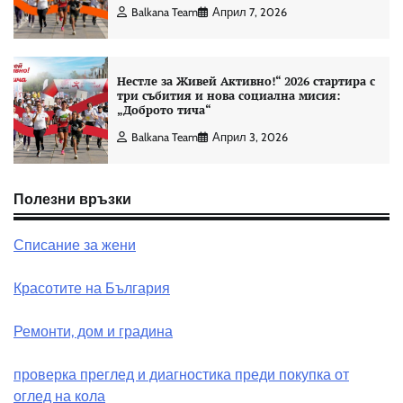
Balkana Team
Април 7, 2026
Нестле за Живей Активно!“ 2026 стартира с
три събития и нова социална мисия:
„Доброто тича“
Balkana Team
Април 3, 2026
Полезни връзки
Списание за жени
Красотите на България
Ремонти, дом и градина
проверка преглед и диагностика преди покупка от
оглед на кола