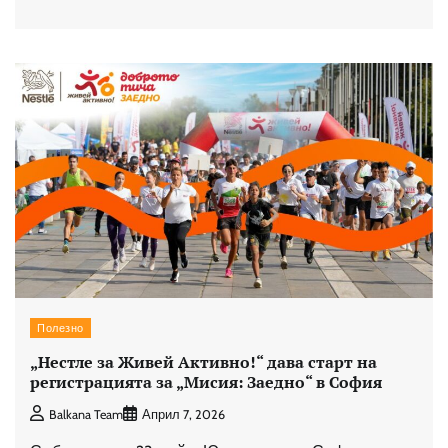
Полезно
„Нестле за Живей Активно!“ дава старт на
регистрацията за „Мисия: Заедно“ в София
Balkana Team
Април 7, 2026