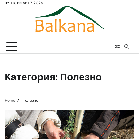
Skip
петък, август 7, 2026
to
content
Категория:
Полезно
Home
Полезно