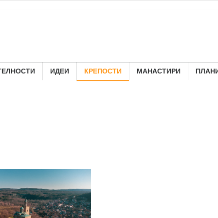
ТЕЛНОСТИ
ИДЕИ
КРЕПОСТИ
МАНАСТИРИ
ПЛАН