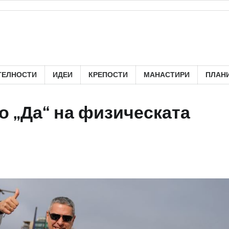
ТЕЛНОСТИ
ИДЕИ
КРЕПОСТИ
МАНАСТИРИ
ПЛАН
о „Да“ на физическата