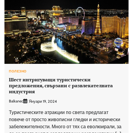
ПОЛЕЗНО
Шест интригуващи туристически
предложения, свързани с развлекателната
индустрия
Balkanec
Януари 19, 2024
Туристическите атракции по света предлагат
повече от просто живописни гледки и исторически
забележителности. Много от тях са еволюирали, за