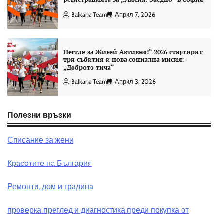
Balkana Team
Април 7, 2026
Нестле за Живей Активно!“ 2026 стартира с
три събития и нова социална мисия:
„Доброто тича“
Balkana Team
Април 3, 2026
Полезни връзки
Списание за жени
Красотите на България
Ремонти, дом и градина
проверка преглед и диагностика преди покупка от