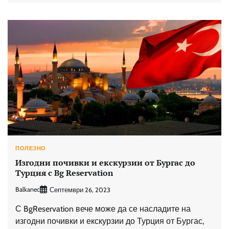
ПОЛЕЗНО
Изгодни почивки и екскурзии от Бургас до
Турция с Bg Reservation
Balkanec
Септември 26, 2023
С BgReservation вече може да се насладите на
изгодни почивки и екскурзии до Турция от Бургас,