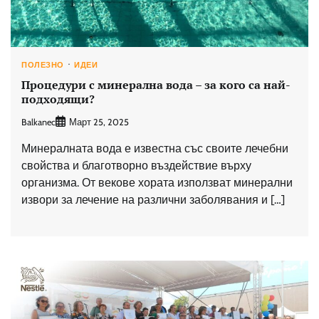
ПОЛЕЗНО
ИДЕИ
Процедури с минерална вода – за кого са най-
подходящи?
Balkanec
Март 25, 2025
Минералната вода е известна със своите лечебни
свойства и благотворно въздействие върху
организма. От векове хората използват минерални
извори за лечение на различни заболявания и […]