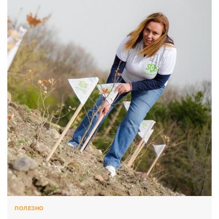
ПОЛЕЗНО