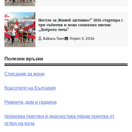
Нестле за Живей Активно!“ 2026 стартира с
три събития и нова социална мисия:
„Доброто тича“
Balkana Team
Април 3, 2026
Полезни връзки
Списание за жени
Красотите на България
Ремонти, дом и градина
проверка преглед и диагностика преди покупка от
оглед на кола