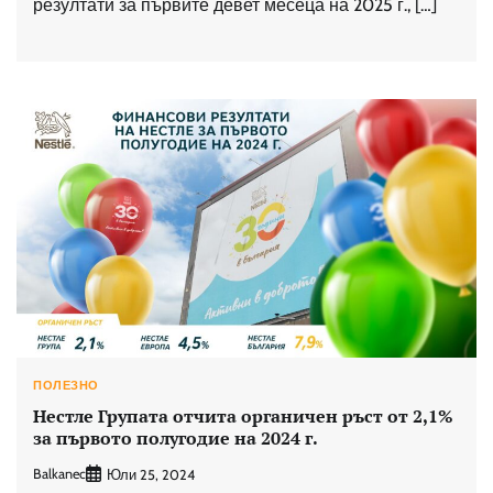
резултати за първите девет месеца на 2025 г., […]
ПОЛЕЗНО
Нестле Групата отчита органичен ръст от 2,1%
за първото полугодие на 2024 г.
Balkanec
Юли 25, 2024