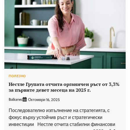
ПОЛЕЗНО
Нестле Групата отчита органичен ръст от 3,3%
за първите девет месеца на 2025 г.
Balkanec
Октомври 16, 2025
Последователно изпълнение на стратегията, с
фокус върху устойчив ръст и стратегически
инвестиции Нестле отчита стабилни финансови